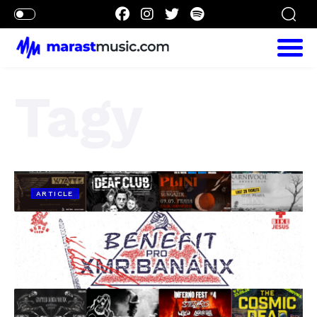
Tagy
ARTICLE