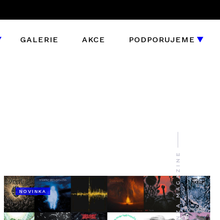
GALERIE
AKCE
PODPORUJEME
NOVINKA