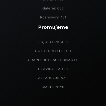
Galerie: 682
Rozhovory: 131
Promujeme
LIQUID SPACE 9
CUTTERRED FLESH
GRAPEFRUIT ASTRONAUTS
HEAVING EARTH
ALTARS ABLAZE
MALLEPHYR