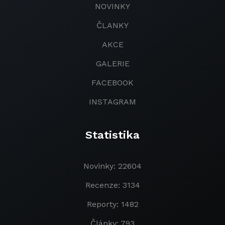
NOVINKY
ČLANKY
AKCE
GALERIE
FACEBOOK
INSTAGRAM
Statistika
Novinky: 22604
Recenze: 3134
Reporty: 1482
Články: 793