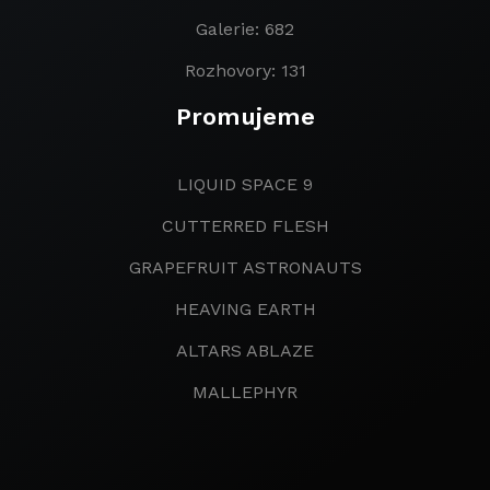
Galerie: 682
Rozhovory: 131
Promujeme
LIQUID SPACE 9
CUTTERRED FLESH
GRAPEFRUIT ASTRONAUTS
HEAVING EARTH
ALTARS ABLAZE
MALLEPHYR