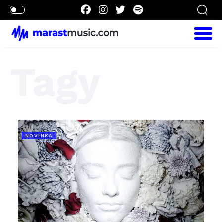
Tagy
NOVINKA