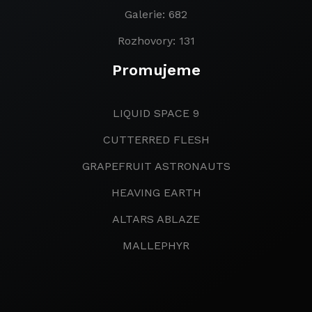
Galerie: 682
Rozhovory: 131
Promujeme
LIQUID SPACE 9
CUTTERRED FLESH
GRAPEFRUIT ASTRONAUTS
HEAVING EARTH
ALTARS ABLAZE
MALLEPHYR