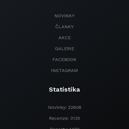
NOVINKY
ČLANKY
AKCE
GALERIE
FACEBOOK
INSTAGRAM
Statistika
Novinky: 22608
Recenze: 3135