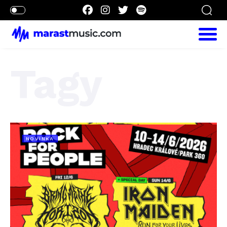
Tagy
NOVINKA