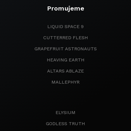
Promujeme
LIQUID SPACE 9
CUTTERRED FLESH
GRAPEFRUIT ASTRONAUTS
HEAVING EARTH
ALTARS ABLAZE
MALLEPHYR
ELYSIUM
GODLESS TRUTH