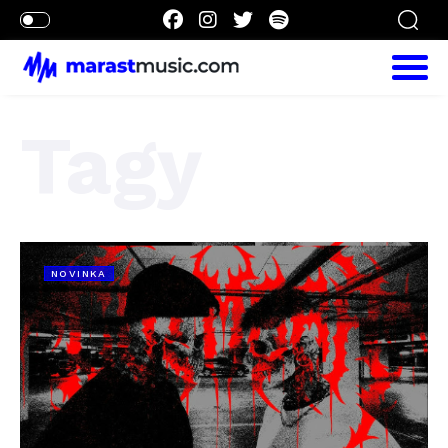
Tagy
NOVINKA