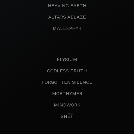
HEAVING EARTH
ALTARS ABLAZE
MALLEPHYR
ELYSIUM
GODLESS TRUTH
FORGOTTEN SILENCE
MORTHYMER
MINDWORK
SNĚŤ