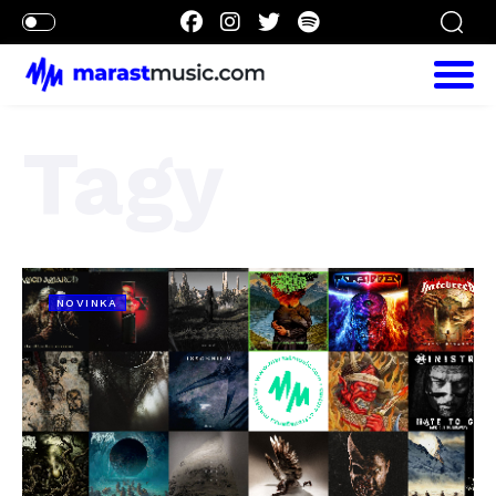
Tagy
NOVINKA