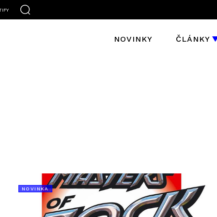
TIFY
NOVINKY
ČLÁNKY
NOVINKA