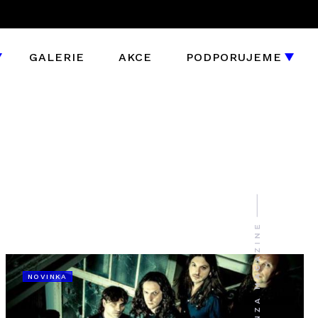
GALERIE
AKCE
PODPORUJEME
NOVINKA