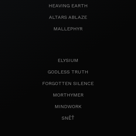
HEAVING EARTH
ALTARS ABLAZE
MALLEPHYR
ELYSIUM
GODLESS TRUTH
FORGOTTEN SILENCE
MORTHYMER
MINDWORK
SNĚŤ