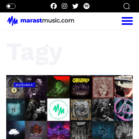
Tagy
NOVINKA