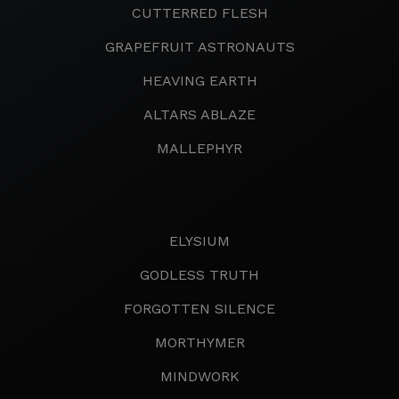
CUTTERRED FLESH
GRAPEFRUIT ASTRONAUTS
HEAVING EARTH
ALTARS ABLAZE
MALLEPHYR
ELYSIUM
GODLESS TRUTH
FORGOTTEN SILENCE
MORTHYMER
MINDWORK