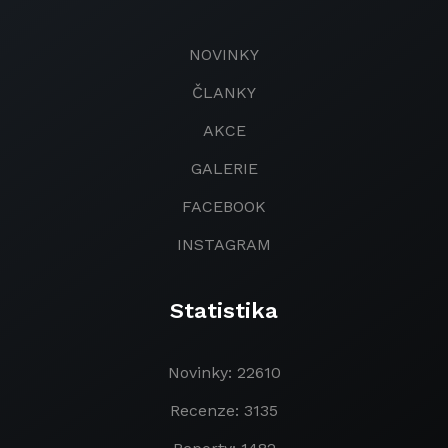
NOVINKY
ČLANKY
AKCE
GALERIE
FACEBOOK
INSTAGRAM
Statistika
Novinky: 22610
Recenze: 3135