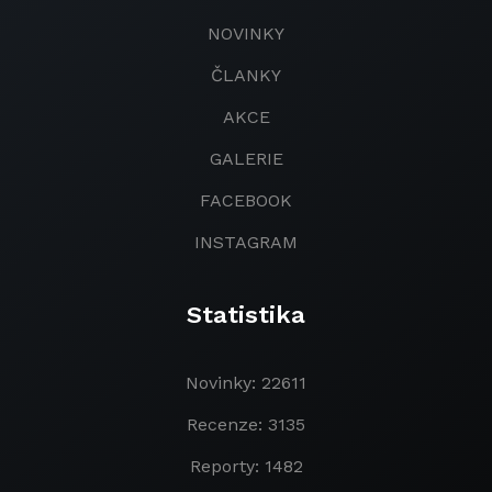
NOVINKY
ČLANKY
AKCE
GALERIE
FACEBOOK
INSTAGRAM
Statistika
Novinky: 22611
Recenze: 3135
Reporty: 1482