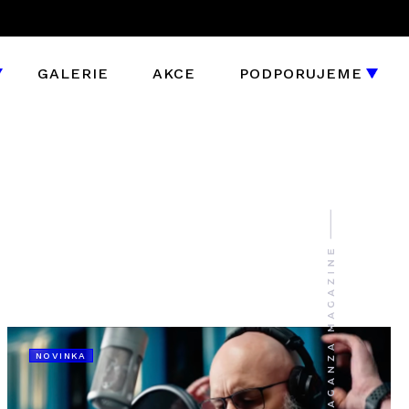
GALERIE
AKCE
PODPORUJEME
NOVINKA