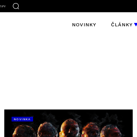
TIFY
NOVINKY
ČLÁNKY
NOVINKA