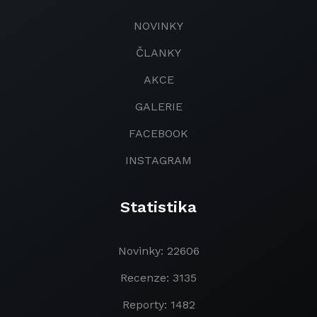
NOVINKY
ČLANKY
AKCE
GALERIE
FACEBOOK
INSTAGRAM
Statistika
Novinky: 22606
Recenze: 3135
Reporty: 1482