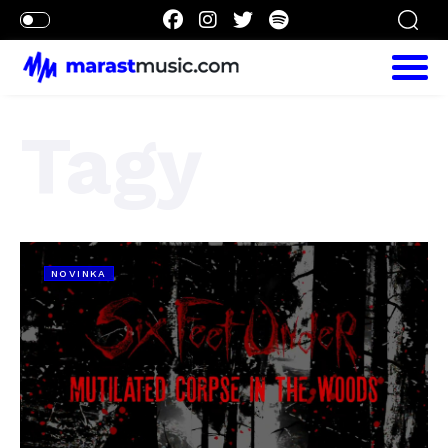
Tagy
NOVINKA