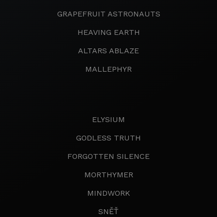
GRAPEFRUIT ASTRONAUTS
HEAVING EARTH
ALTARS ABLAZE
MALLEPHYR
ELYSIUM
GODLESS TRUTH
FORGOTTEN SILENCE
MORTHYMER
MINDWORK
SNĚŤ