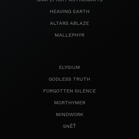
HEAVING EARTH
ALTARS ABLAZE
MALLEPHYR
ELYSIUM
GODLESS TRUTH
FORGOTTEN SILENCE
MORTHYMER
MINDWORK
SNĚŤ