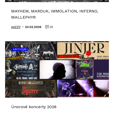
MAYHEM, MARDUK, IMMOLATION, INFERNO,
MALLEPHYR
-
mIZZY
23.02.2026
25
ARTICLE
Únorové koncerty 2026