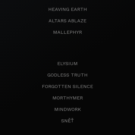
HEAVING EARTH
ALTARS ABLAZE
MALLEPHYR
ELYSIUM
GODLESS TRUTH
FORGOTTEN SILENCE
MORTHYMER
MINDWORK
SNĚŤ