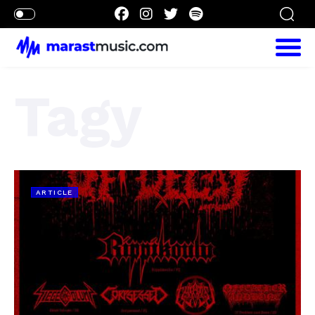
Tagy
ARTICLE