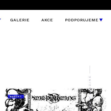
GALERIE
AKCE
PODPORUJEME
REPORT