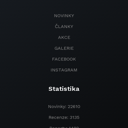
NOVINKY
ČLANKY
AKCE
GALERIE
FACEBOOK
INSTAGRAM
Statistika
Novinky: 22610
Recenze: 3135