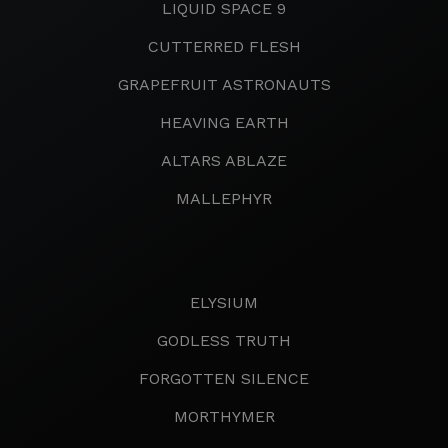
LIQUID SPACE 9
CUTTERRED FLESH
GRAPEFRUIT ASTRONAUTS
HEAVING EARTH
ALTARS ABLAZE
MALLEPHYR
ELYSIUM
GODLESS TRUTH
FORGOTTEN SILENCE
MORTHYMER