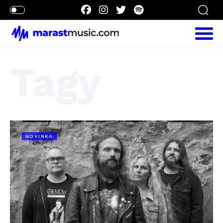
Tagy
NOVINKA