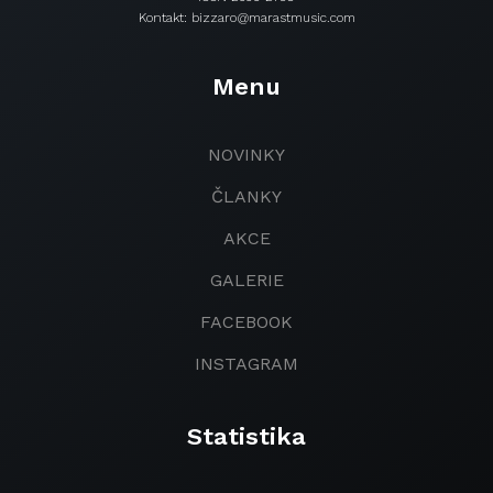
Kontakt: bizzaro@marastmusic.com
Menu
NOVINKY
ČLANKY
AKCE
GALERIE
FACEBOOK
INSTAGRAM
Statistika