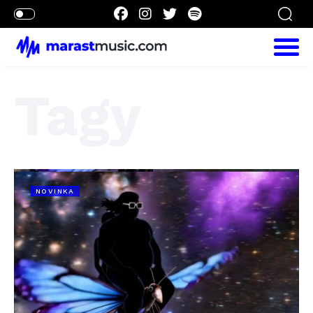
Tagy
NOVINKA