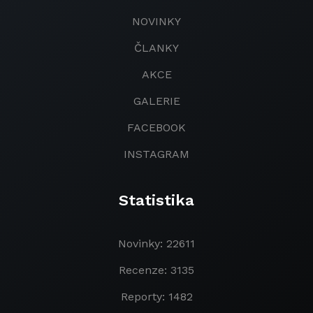
NOVINKY
ČLANKY
AKCE
GALERIE
FACEBOOK
INSTAGRAM
Statistika
Novinky: 22611
Recenze: 3135
Reporty: 1482