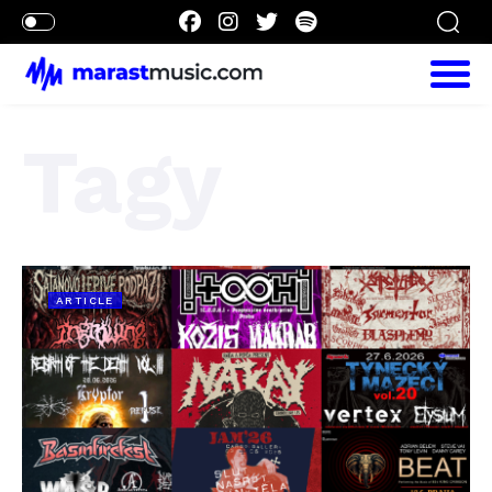
Tagy
ARTICLE