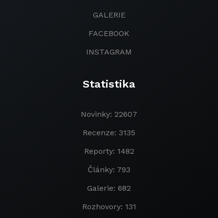
GALERIE
FACEBOOK
INSTAGRAM
Statistika
Novinky: 22607
Recenze: 3135
Reporty: 1482
Články: 793
Galerie: 682
Rozhovory: 131