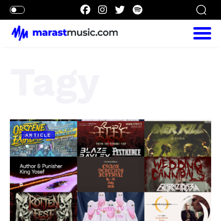
Tagy
ARTICLE