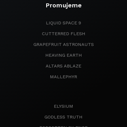
Promujeme
LIQUID SPACE 9
CUTTERRED FLESH
GRAPEFRUIT ASTRONAUTS
HEAVING EARTH
ALTARS ABLAZE
MALLEPHYR
ELYSIUM
GODLESS TRUTH