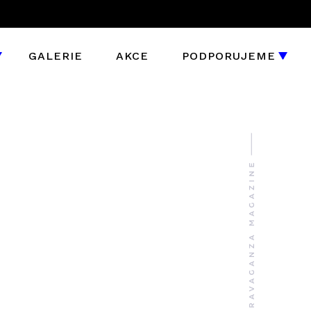
GALERIE
AKCE
PODPORUJEME