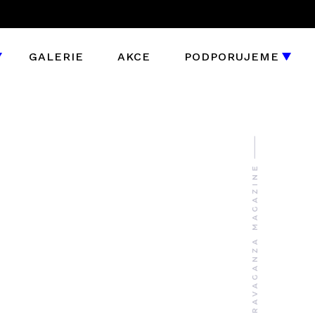
GALERIE
AKCE
PODPORUJEME