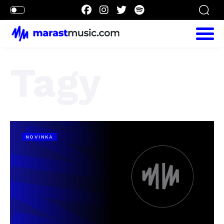
Tagy
NOVINKA