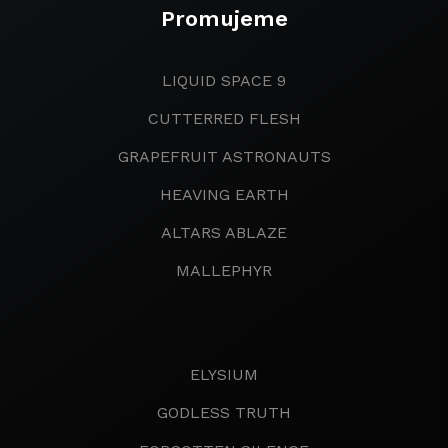
Promujeme
LIQUID SPACE 9
CUTTERRED FLESH
GRAPEFRUIT ASTRONAUTS
HEAVING EARTH
ALTARS ABLAZE
MALLEPHYR
ELYSIUM
GODLESS TRUTH