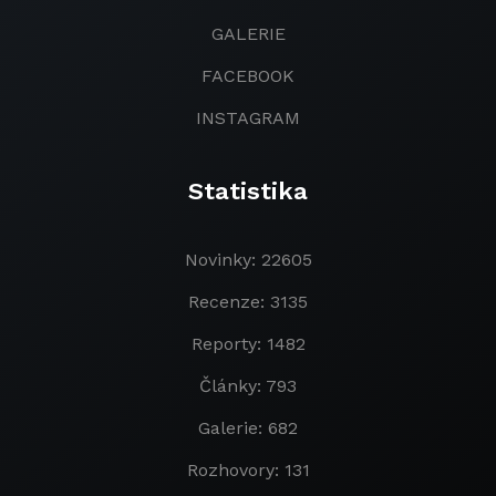
GALERIE
FACEBOOK
INSTAGRAM
Statistika
Novinky: 22605
Recenze: 3135
Reporty: 1482
Články: 793
Galerie: 682
Rozhovory: 131