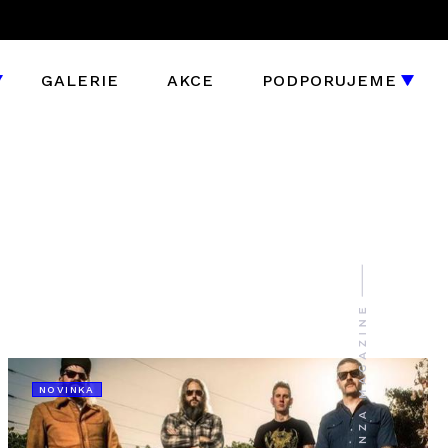
GALERIE
AKCE
PODPORUJEME
NOVINKA