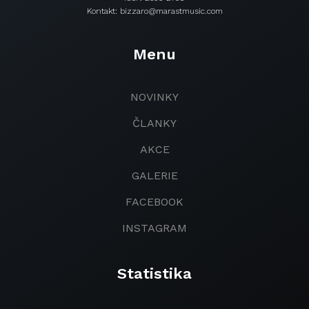
Kontakt: bizzaro@marastmusic.com
Menu
NOVINKY
ČLANKY
AKCE
GALERIE
FACEBOOK
INSTAGRAM
Statistika