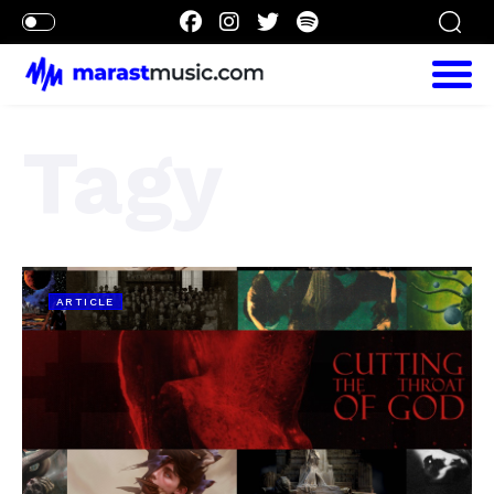
Tagy
ARTICLE