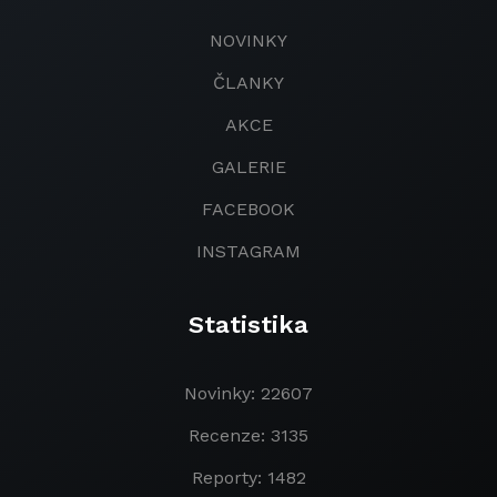
NOVINKY
ČLANKY
AKCE
GALERIE
FACEBOOK
INSTAGRAM
Statistika
Novinky: 22607
Recenze: 3135
Reporty: 1482