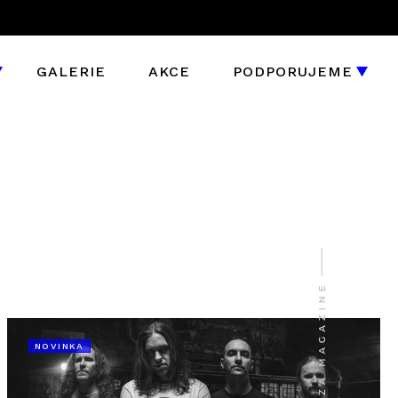
GALERIE
AKCE
PODPORUJEME
NOVINKA