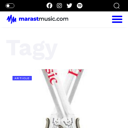
Tagy
ARTICLE