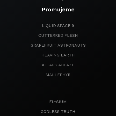
Promujeme
LIQUID SPACE 9
CUTTERRED FLESH
GRAPEFRUIT ASTRONAUTS
HEAVING EARTH
ALTARS ABLAZE
MALLEPHYR
ELYSIUM
GODLESS TRUTH