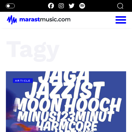
Tagy
ARTICLE