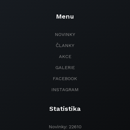
Menu
NOVINKY
ČLANKY
AKCE
GALERIE
FACEBOOK
INSTAGRAM
Statistika
Novinky: 22610