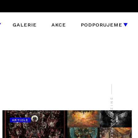
GALERIE
AKCE
PODPORUJEME
ARTICLE