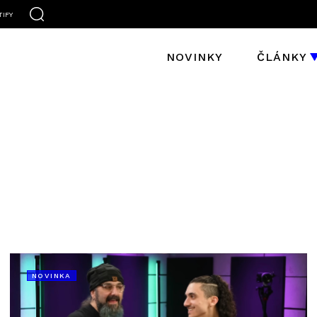
TIFY
NOVINKY
ČLÁNKY
NOVINKA