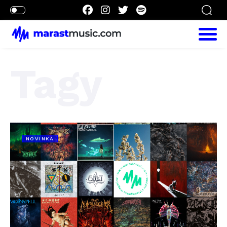
Tagy
NOVINKA