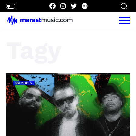
Tagy
NOVINKA