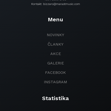
Kontakt: bizzaro@marastmusic.com
Menu
NOVINKY
ČLANKY
AKCE
GALERIE
FACEBOOK
INSTAGRAM
Statistika