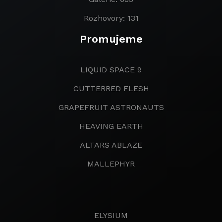
Rozhovory: 131
Promujeme
LIQUID SPACE 9
CUTTERRED FLESH
GRAPEFRUIT ASTRONAUTS
HEAVING EARTH
ALTARS ABLAZE
MALLEPHYR
ELYSIUM