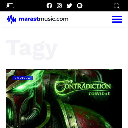
Tagy
NOVINKA