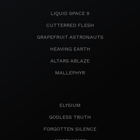
LIQUID SPACE 9
CUTTERRED FLESH
GRAPEFRUIT ASTRONAUTS
HEAVING EARTH
ALTARS ABLAZE
MALLEPHYR
ELYSIUM
GODLESS TRUTH
FORGOTTEN SILENCE