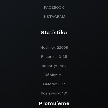
FACEBOOK
INSTAGRAM
Statistika
Novinky: 22608
Recenze: 3135
Reporty: 1482
Články: 793
Galerie: 682
Rozhovory: 131
Promujeme