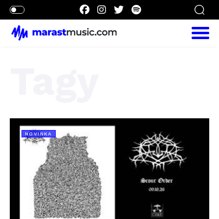
Tagy
NOVINKA