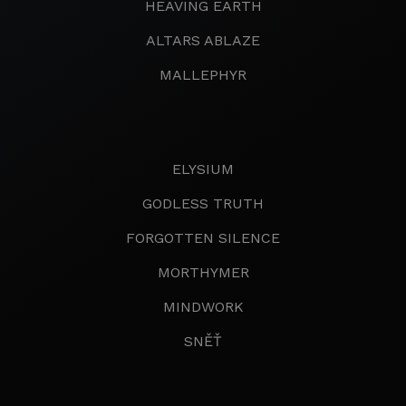
HEAVING EARTH
ALTARS ABLAZE
MALLEPHYR
ELYSIUM
GODLESS TRUTH
FORGOTTEN SILENCE
MORTHYMER
MINDWORK
SNĚŤ