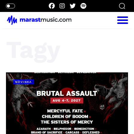
Tagy
NOVINKA