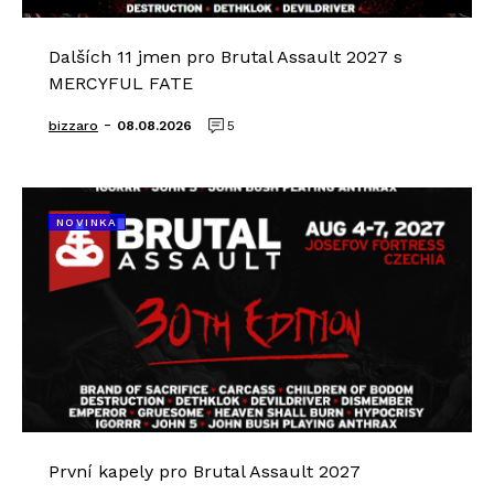
Dalších 11 jmen pro Brutal Assault 2027 s
MERCYFUL FATE
-
bizzaro
08.08.2026
5
NOVINKA
První kapely pro Brutal Assault 2027