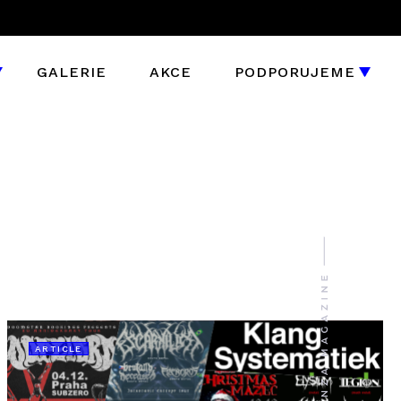
GALERIE
AKCE
PODPORUJEME
ARTICLE