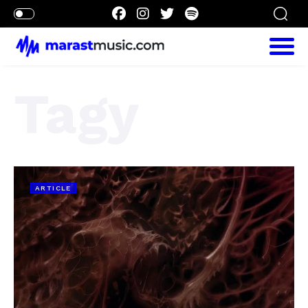
Tagy
ARTICLE