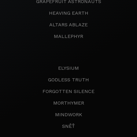
GRAPEFRUIT ASTRONAUTS
HEAVING EARTH
ALTARS ABLAZE
MALLEPHYR
ELYSIUM
GODLESS TRUTH
FORGOTTEN SILENCE
MORTHYMER
MINDWORK
SNĚŤ