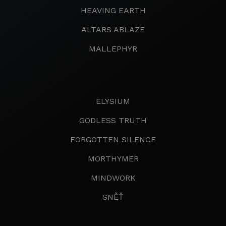
HEAVING EARTH
ALTARS ABLAZE
MALLEPHYR
ELYSIUM
GODLESS TRUTH
FORGOTTEN SILENCE
MORTHYMER
MINDWORK
SNĚŤ