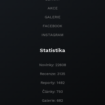
AKCE
GALERIE
FACEBOOK
INSTAGRAM
Statistika
Novinky: 22608
Recenze: 3135
Reporty: 1482
Články: 793
Galerie: 682