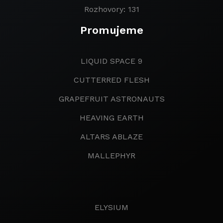
Rozhovory: 131
Promujeme
LIQUID SPACE 9
CUTTERRED FLESH
GRAPEFRUIT ASTRONAUTS
HEAVING EARTH
ALTARS ABLAZE
MALLEPHYR
ELYSIUM