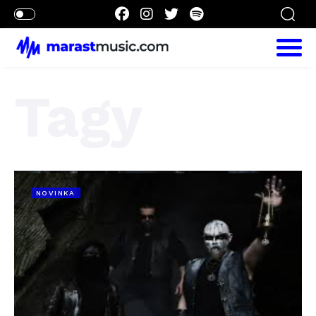
Tagy
NOVINKA