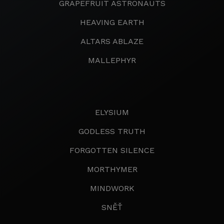
GRAPEFRUIT ASTRONAUTS
HEAVING EARTH
ALTARS ABLAZE
MALLEPHYR
ELYSIUM
GODLESS TRUTH
FORGOTTEN SILENCE
MORTHYMER
MINDWORK
SNĚŤ