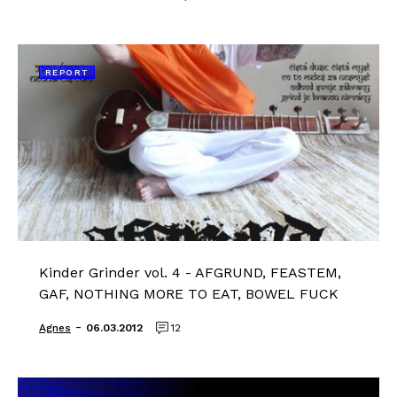
REPORT
Kinder Grinder vol. 4 - AFGRUND, FEASTEM,
GAF, NOTHING MORE TO EAT, BOWEL FUCK
-
Agnes
06.03.2012
12