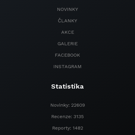
NOVINKY
ČLANKY
AKCE
GALERIE
FACEBOOK
INSTAGRAM
Statistika
Novinky: 22609
Recenze: 3135
Reporty: 1482