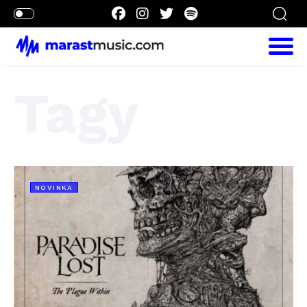
Tagy
NOVINKA