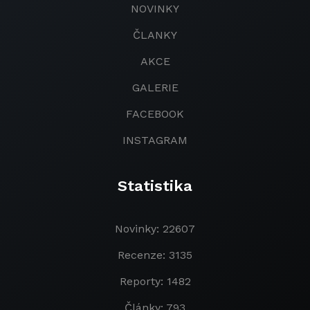
NOVINKY
ČLANKY
AKCE
GALERIE
FACEBOOK
INSTAGRAM
Statistika
Novinky: 22607
Recenze: 3135
Reporty: 1482
Články: 793