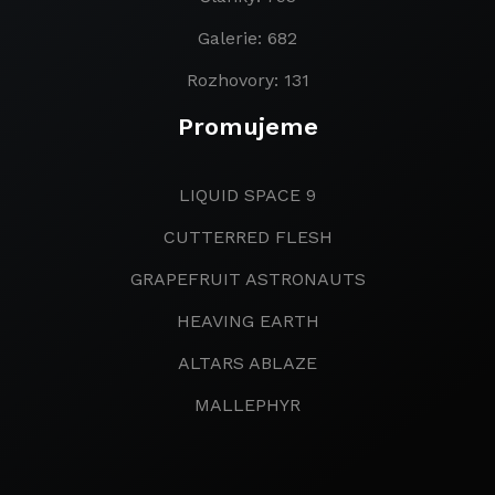
Galerie: 682
Rozhovory: 131
Promujeme
LIQUID SPACE 9
CUTTERRED FLESH
GRAPEFRUIT ASTRONAUTS
HEAVING EARTH
ALTARS ABLAZE
MALLEPHYR