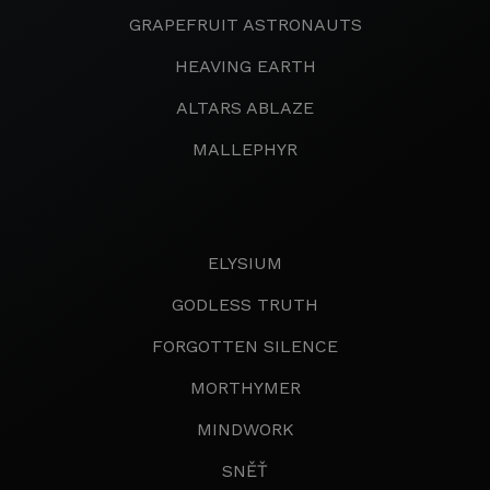
GRAPEFRUIT ASTRONAUTS
HEAVING EARTH
ALTARS ABLAZE
MALLEPHYR
ELYSIUM
GODLESS TRUTH
FORGOTTEN SILENCE
MORTHYMER
MINDWORK
SNĚŤ