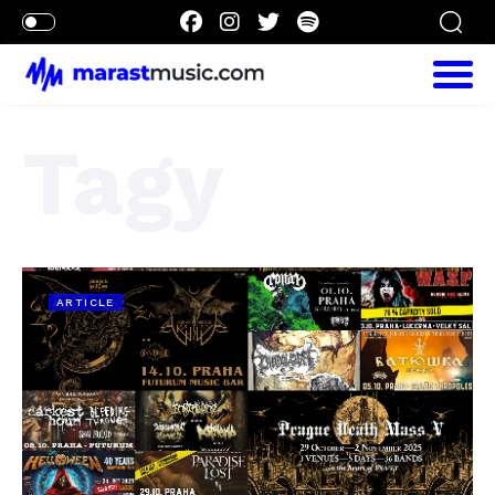
Tagy
ARTICLE