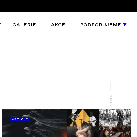
GALERIE
AKCE
PODPORUJEME
ARTICLE