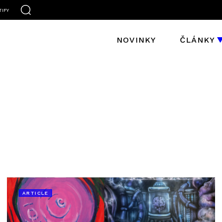
TIFY
NOVINKY
ČLÁNKY
ARTICLE