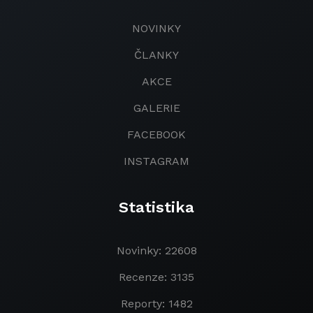
NOVINKY
ČLANKY
AKCE
GALERIE
FACEBOOK
INSTAGRAM
Statistika
Novinky: 22608
Recenze: 3135
Reporty: 1482